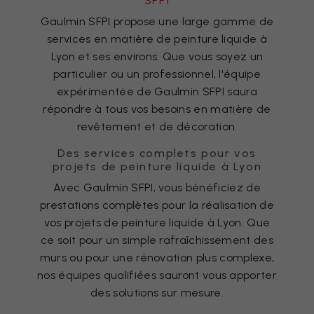
SFPI
Gaulmin SFPI propose une large gamme de
services en matière de peinture liquide à
Lyon et ses environs. Que vous soyez un
particulier ou un professionnel, l'équipe
expérimentée de Gaulmin SFPI saura
répondre à tous vos besoins en matière de
revêtement et de décoration.
Des services complets pour vos
projets de peinture liquide à Lyon
Avec Gaulmin SFPI, vous bénéficiez de
prestations complètes pour la réalisation de
vos projets de peinture liquide à Lyon. Que
ce soit pour un simple rafraîchissement des
murs ou pour une rénovation plus complexe,
nos équipes qualifiées sauront vous apporter
des solutions sur mesure.