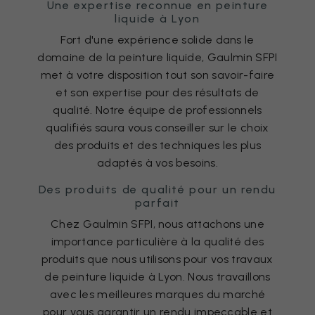
Une expertise reconnue en peinture
liquide à Lyon
Fort d'une expérience solide dans le
domaine de la peinture liquide, Gaulmin SFPI
met à votre disposition tout son savoir-faire
et son expertise pour des résultats de
qualité. Notre équipe de professionnels
qualifiés saura vous conseiller sur le choix
des produits et des techniques les plus
adaptés à vos besoins.
Des produits de qualité pour un rendu
parfait
Chez Gaulmin SFPI, nous attachons une
importance particulière à la qualité des
produits que nous utilisons pour vos travaux
de peinture liquide à Lyon. Nous travaillons
avec les meilleures marques du marché
pour vous garantir un rendu impeccable et