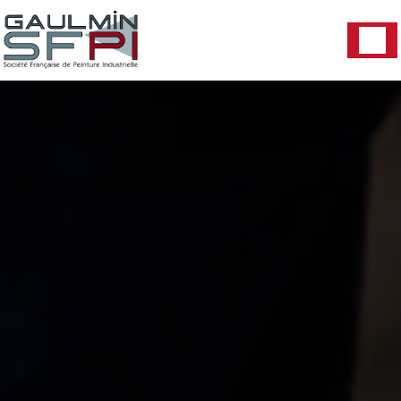
Panneau de gestion des cookies