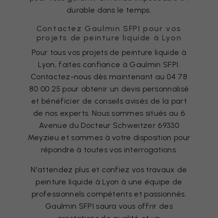
durable dans le temps.
Contactez Gaulmin SFPI pour vos
projets de peinture liquide à Lyon
Pour tous vos projets de peinture liquide à
Lyon, faites confiance à Gaulmin SFPI.
Contactez-nous dès maintenant au 04 78
80 00 25 pour obtenir un devis personnalisé
et bénéficier de conseils avisés de la part
de nos experts. Nous sommes situés au 6
Avenue du Docteur Schweitzer 69330
Meyzieu et sommes à votre disposition pour
répondre à toutes vos interrogations.
N'attendez plus et confiez vos travaux de
peinture liquide à Lyon à une équipe de
professionnels compétents et passionnés.
Gaulmin SFPI saura vous offrir des