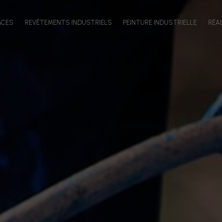
ACES
REVÊTEMENTS INDUSTRIELS
PEINTURE INDUSTRIELLE
RÉA