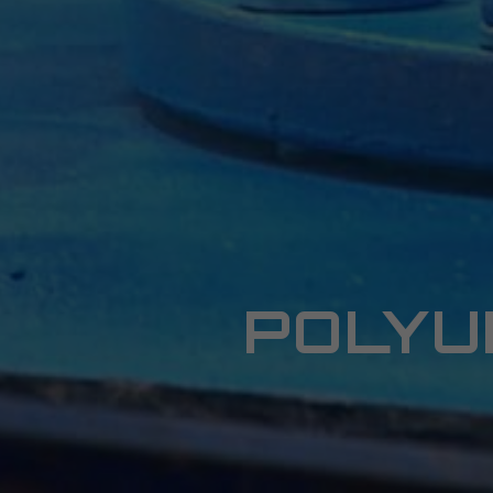
POLYU