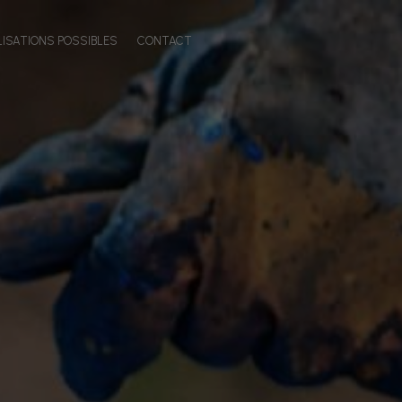
LISATIONS POSSIBLES
CONTACT