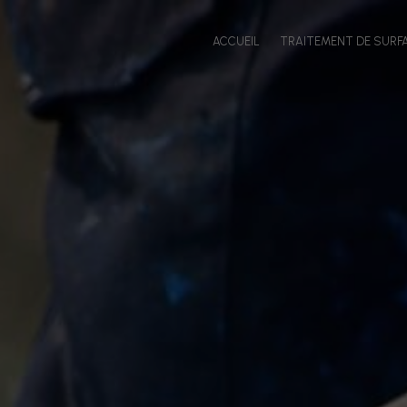
Panneau de gestion des cookies
ACCUEIL
TRAITEMENT DE SURF