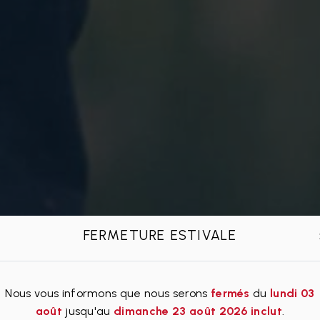
FERMETURE ESTIVALE
Nous vous informons que nous serons
fermés
du
lundi 03
août
jusqu'au
dimanche 23 août 2026 inclut
.