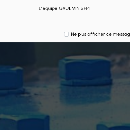
L'équipe GAULMIN SFPI
Ne plus afficher ce messa