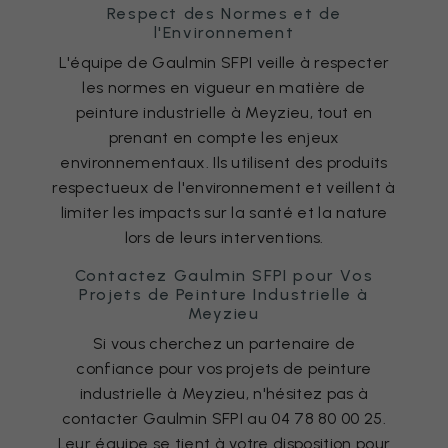
Respect des Normes et de
l'Environnement
L'équipe de Gaulmin SFPI veille à respecter
les normes en vigueur en matière de
peinture industrielle à Meyzieu, tout en
prenant en compte les enjeux
environnementaux. Ils utilisent des produits
respectueux de l'environnement et veillent à
limiter les impacts sur la santé et la nature
lors de leurs interventions.
Contactez Gaulmin SFPI pour Vos
Projets de Peinture Industrielle à
Meyzieu
Si vous cherchez un partenaire de
confiance pour vos projets de peinture
industrielle à Meyzieu, n'hésitez pas à
contacter Gaulmin SFPI au 04 78 80 00 25.
Leur équipe se tient à votre disposition pour