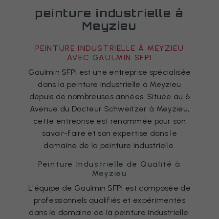
peinture industrielle à
Meyzieu
PEINTURE INDUSTRIELLE À MEYZIEU
AVEC GAULMIN SFPI
Gaulmin SFPI est une entreprise spécialisée
dans la peinture industrielle à Meyzieu
depuis de nombreuses années. Située au 6
Avenue du Docteur Schweitzer à Meyzieu,
cette entreprise est renommée pour son
savoir-faire et son expertise dans le
domaine de la peinture industrielle.
Peinture Industrielle de Qualité à
Meyzieu
L'équipe de Gaulmin SFPI est composée de
professionnels qualifiés et expérimentés
dans le domaine de la peinture industrielle.