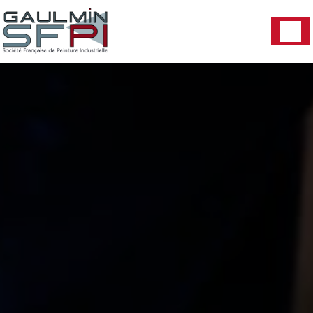
Panneau de gestion des cookies