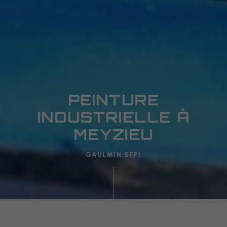
PEINTURE
INDUSTRIELLE À
MEYZIEU
GAULMIN SFPI