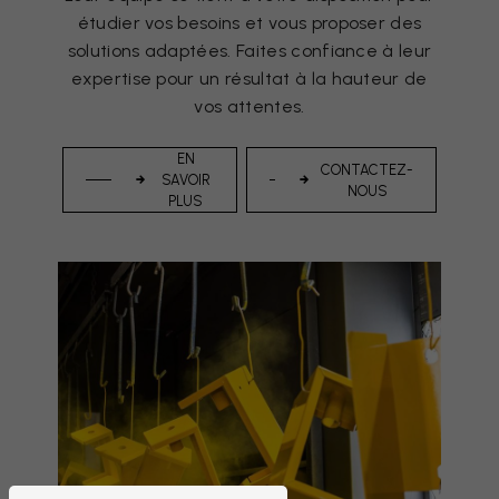
étudier vos besoins et vous proposer des
solutions adaptées. Faites confiance à leur
expertise pour un résultat à la hauteur de
vos attentes.
EN
CONTACTEZ-
SAVOIR
NOUS
PLUS