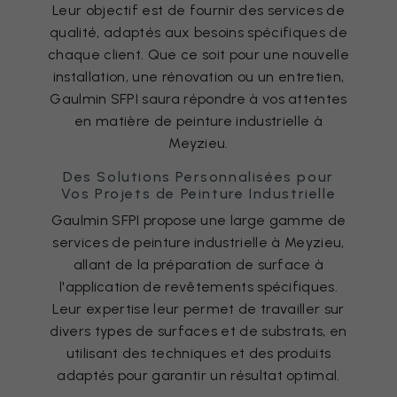
Leur objectif est de fournir des services de
qualité, adaptés aux besoins spécifiques de
chaque client. Que ce soit pour une nouvelle
installation, une rénovation ou un entretien,
Gaulmin SFPI saura répondre à vos attentes
en matière de peinture industrielle à
Meyzieu.
Des Solutions Personnalisées pour
Vos Projets de Peinture Industrielle
Gaulmin SFPI propose une large gamme de
services de peinture industrielle à Meyzieu,
allant de la préparation de surface à
l'application de revêtements spécifiques.
Leur expertise leur permet de travailler sur
divers types de surfaces et de substrats, en
utilisant des techniques et des produits
adaptés pour garantir un résultat optimal.