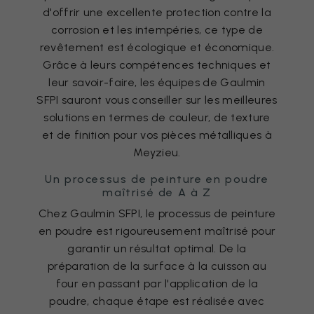
d'offrir une excellente protection contre la
corrosion et les intempéries, ce type de
revêtement est écologique et économique.
Grâce à leurs compétences techniques et
leur savoir-faire, les équipes de Gaulmin
SFPI sauront vous conseiller sur les meilleures
solutions en termes de couleur, de texture
et de finition pour vos pièces métalliques à
Meyzieu.
Un processus de peinture en poudre
maîtrisé de A à Z
Chez Gaulmin SFPI, le processus de peinture
en poudre est rigoureusement maîtrisé pour
garantir un résultat optimal. De la
préparation de la surface à la cuisson au
four en passant par l'application de la
poudre, chaque étape est réalisée avec