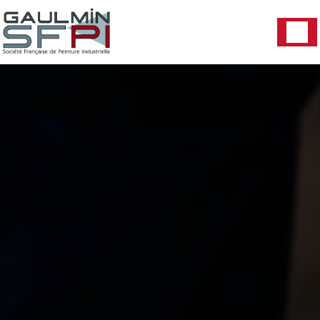
Panneau de gestion des cookies