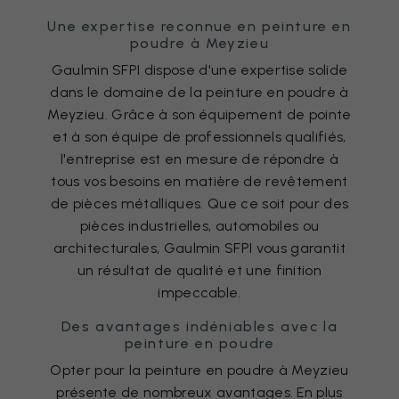
Une expertise reconnue en peinture en
poudre à Meyzieu
Gaulmin SFPI dispose d'une expertise solide
dans le domaine de la peinture en poudre à
Meyzieu. Grâce à son équipement de pointe
et à son équipe de professionnels qualifiés,
l'entreprise est en mesure de répondre à
tous vos besoins en matière de revêtement
de pièces métalliques. Que ce soit pour des
pièces industrielles, automobiles ou
architecturales, Gaulmin SFPI vous garantit
un résultat de qualité et une finition
impeccable.
Des avantages indéniables avec la
peinture en poudre
Opter pour la peinture en poudre à Meyzieu
présente de nombreux avantages. En plus