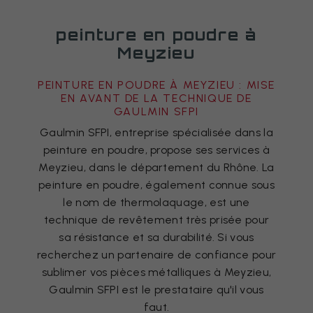
peinture en poudre à
Meyzieu
PEINTURE EN POUDRE À MEYZIEU : MISE
EN AVANT DE LA TECHNIQUE DE
GAULMIN SFPI
Gaulmin SFPI, entreprise spécialisée dans la
peinture en poudre, propose ses services à
Meyzieu, dans le département du Rhône. La
peinture en poudre, également connue sous
le nom de thermolaquage, est une
technique de revêtement très prisée pour
sa résistance et sa durabilité. Si vous
recherchez un partenaire de confiance pour
sublimer vos pièces métalliques à Meyzieu,
Gaulmin SFPI est le prestataire qu'il vous
faut.