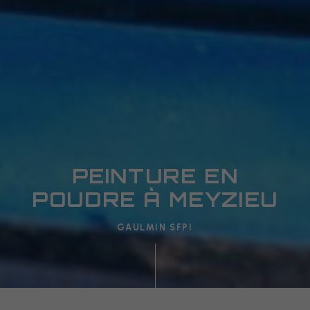
PEINTURE EN
POUDRE À MEYZIEU
GAULMIN SFPI