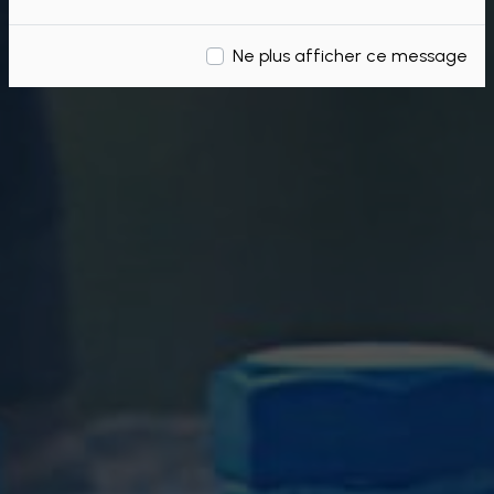
Ne plus afficher ce message