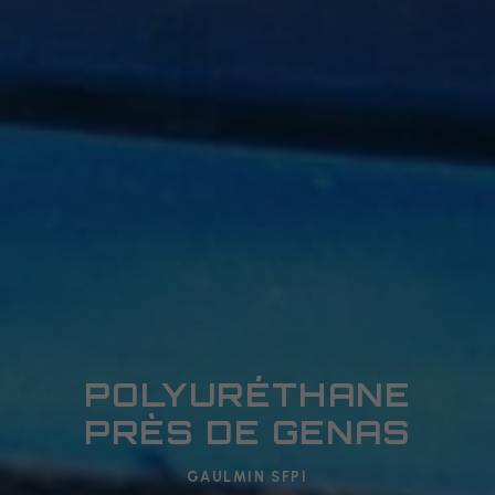
POLYURÉTHANE
PRÈS DE GENAS
GAULMIN SFPI