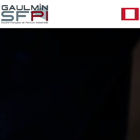
Panneau de gestion des cookies