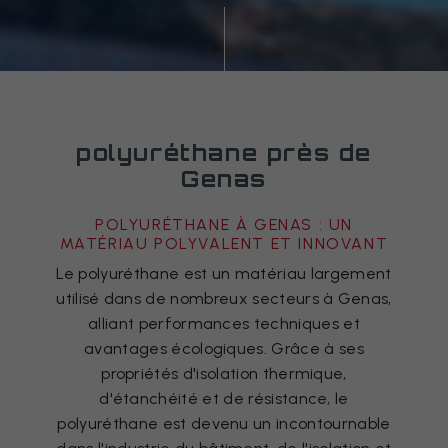
polyuréthane près de
Genas
POLYURÉTHANE À GENAS : UN
MATÉRIAU POLYVALENT ET INNOVANT
Le polyuréthane est un matériau largement
utilisé dans de nombreux secteurs à Genas,
alliant performances techniques et
avantages écologiques. Grâce à ses
propriétés d'isolation thermique,
d'étanchéité et de résistance, le
polyuréthane est devenu un incontournable