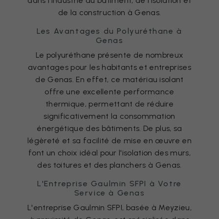
dans l'industrie du bâtiment, de l'isolation et
de la construction à Genas.
Les Avantages du Polyuréthane à
Genas
Le polyuréthane présente de nombreux
avantages pour les habitants et entreprises
de Genas. En effet, ce matériau isolant
offre une excellente performance
thermique, permettant de réduire
significativement la consommation
énergétique des bâtiments. De plus, sa
légèreté et sa facilité de mise en œuvre en
font un choix idéal pour l'isolation des murs,
des toitures et des planchers à Genas.
L'Entreprise Gaulmin SFPI à Votre
Service à Genas
L'entreprise Gaulmin SFPI, basée à Meyzieu,