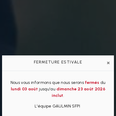
×
FERMETURE ESTIVALE
Nous vous informons que nous serons
fermés
du
lundi 03 août
jusqu'au
dimanche 23 août 2026
inclut
.
L'équipe GAULMIN SFPI