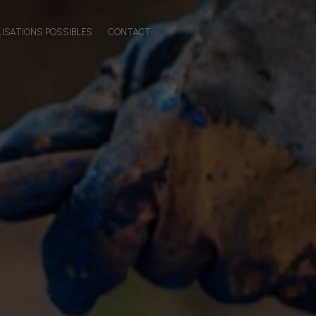
LISATIONS POSSIBLES
CONTACT