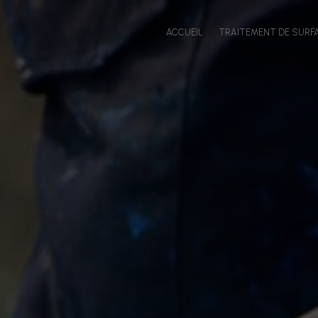
Panneau de gestion des cookies
ACCUEIL
TRAITEMENT DE SURF