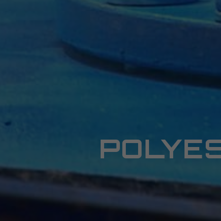
POLYES