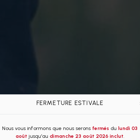
FERMETURE ESTIVALE
Nous vous informons que nous serons
fermés
du
lundi 03
août
jusqu'au
dimanche 23 août 2026 inclut
.