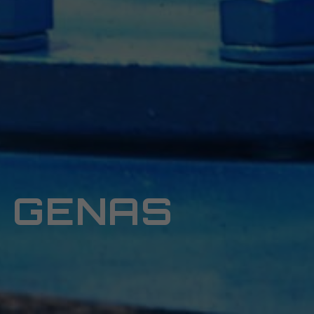
E GENAS