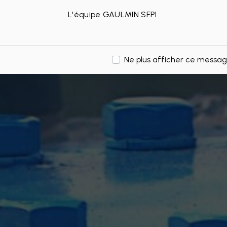
L'équipe GAULMIN SFPI
Ne plus afficher ce messa