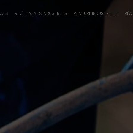
ACES
REVÊTEMENTS INDUSTRIELS
PEINTURE INDUSTRIELLE
RÉA