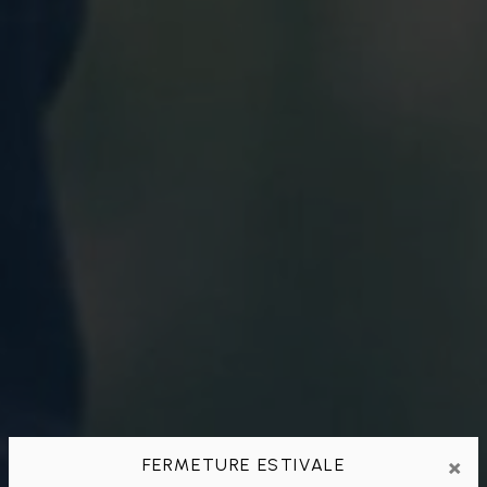
×
FERMETURE ESTIVALE