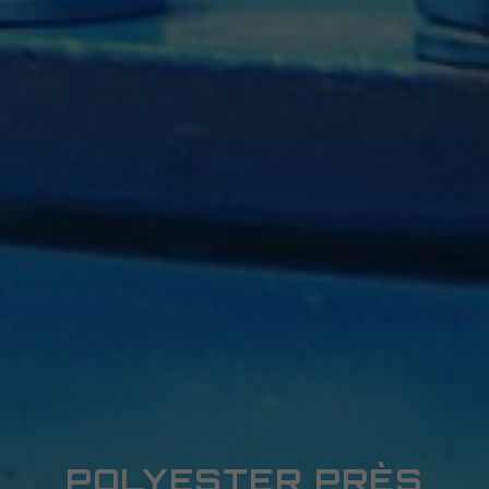
POLYESTER PRÈS