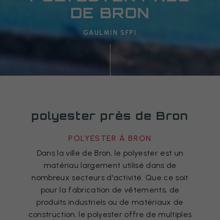
DE BRON
GAULMIN SFPI
polyester près de Bron
POLYESTER À BRON
Dans la ville de Bron, le polyester est un
matériau largement utilisé dans de
nombreux secteurs d'activité. Que ce soit
pour la fabrication de vêtements, de
produits industriels ou de matériaux de
construction, le polyester offre de multiples