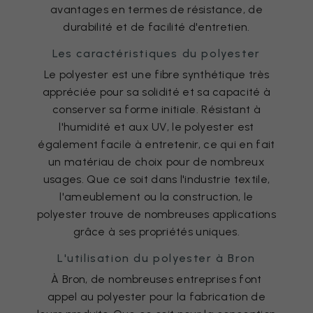
avantages en termes de résistance, de
durabilité et de facilité d'entretien.
Les caractéristiques du polyester
Le polyester est une fibre synthétique très
appréciée pour sa solidité et sa capacité à
conserver sa forme initiale. Résistant à
l'humidité et aux UV, le polyester est
également facile à entretenir, ce qui en fait
un matériau de choix pour de nombreux
usages. Que ce soit dans l'industrie textile,
l'ameublement ou la construction, le
polyester trouve de nombreuses applications
grâce à ses propriétés uniques.
L'utilisation du polyester à Bron
À Bron, de nombreuses entreprises font
appel au polyester pour la fabrication de