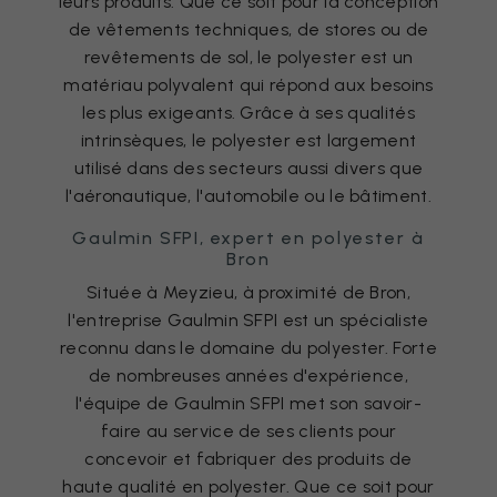
leurs produits. Que ce soit pour la conception
de vêtements techniques, de stores ou de
revêtements de sol, le polyester est un
matériau polyvalent qui répond aux besoins
les plus exigeants. Grâce à ses qualités
intrinsèques, le polyester est largement
utilisé dans des secteurs aussi divers que
l'aéronautique, l'automobile ou le bâtiment.
Gaulmin SFPI, expert en polyester à
Bron
Située à Meyzieu, à proximité de Bron,
l'entreprise Gaulmin SFPI est un spécialiste
reconnu dans le domaine du polyester. Forte
de nombreuses années d'expérience,
l'équipe de Gaulmin SFPI met son savoir-
faire au service de ses clients pour
concevoir et fabriquer des produits de
haute qualité en polyester. Que ce soit pour