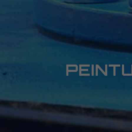
PEINTU