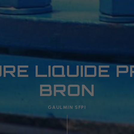
RE LIQUIDE 
BRON
GAULMIN SFPI