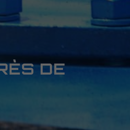
PRÈS DE