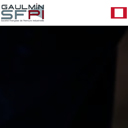
Panneau de gestion des cookies