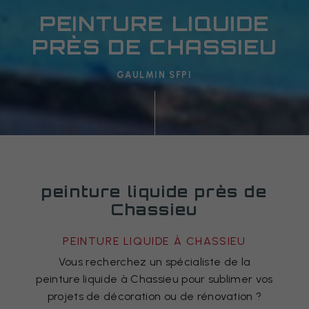
PEINTURE LIQUIDE
PRÈS DE CHASSIEU
GAULMIN SFPI
peinture liquide près de
Chassieu
PEINTURE LIQUIDE À CHASSIEU
Vous recherchez un spécialiste de la
peinture liquide à Chassieu pour sublimer vos
projets de décoration ou de rénovation ?