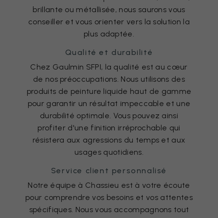
brillante ou métallisée, nous saurons vous
conseiller et vous orienter vers la solution la
plus adaptée.
Qualité et durabilité
Chez Gaulmin SFPI, la qualité est au cœur
de nos préoccupations. Nous utilisons des
produits de peinture liquide haut de gamme
pour garantir un résultat impeccable et une
durabilité optimale. Vous pouvez ainsi
profiter d'une finition irréprochable qui
résistera aux agressions du temps et aux
usages quotidiens.
Service client personnalisé
Notre équipe à Chassieu est à votre écoute
pour comprendre vos besoins et vos attentes
spécifiques. Nous vous accompagnons tout