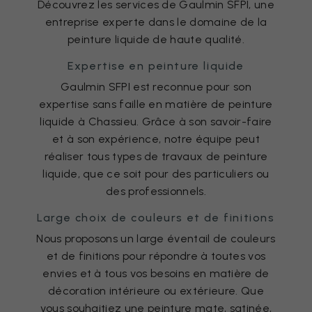
Découvrez les services de Gaulmin SFPI, une
entreprise experte dans le domaine de la
peinture liquide de haute qualité.
Expertise en peinture liquide
Gaulmin SFPI est reconnue pour son
expertise sans faille en matière de peinture
liquide à Chassieu. Grâce à son savoir-faire
et à son expérience, notre équipe peut
réaliser tous types de travaux de peinture
liquide, que ce soit pour des particuliers ou
des professionnels.
Large choix de couleurs et de finitions
Nous proposons un large éventail de couleurs
et de finitions pour répondre à toutes vos
envies et à tous vos besoins en matière de
décoration intérieure ou extérieure. Que
vous souhaitiez une peinture mate, satinée,