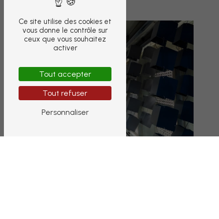
Ce site utilise des cookies et
vous donne le contrôle sur
ceux que vous souhaitez
activer
Tout accepter
Tout refuser
Personnaliser