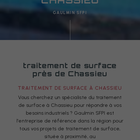
GAULMIN SFPI
traitement de surface
près de Chassieu
TRAITEMENT DE SURFACE À CHASSIEU
Vous cherchez un spécialiste du traitement
de surface à Chassieu pour répondre à vos
besoins industriels ? Gaulmin SFPI est
l'entreprise de référence dans la région pour
tous vos projets de traitement de surface,
située à proximité, au