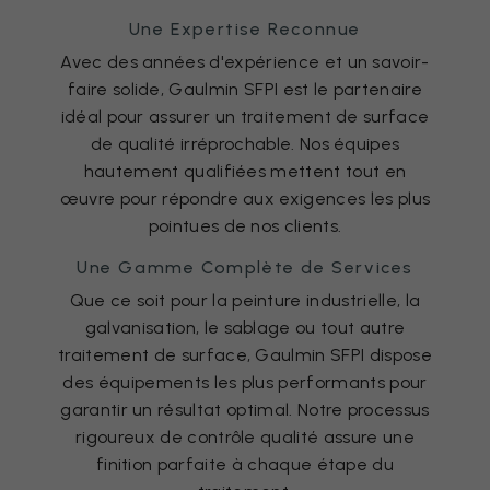
Une Expertise Reconnue
Avec des années d'expérience et un savoir-
faire solide, Gaulmin SFPI est le partenaire
idéal pour assurer un traitement de surface
de qualité irréprochable. Nos équipes
hautement qualifiées mettent tout en
œuvre pour répondre aux exigences les plus
pointues de nos clients.
Une Gamme Complète de Services
Que ce soit pour la peinture industrielle, la
galvanisation, le sablage ou tout autre
traitement de surface, Gaulmin SFPI dispose
des équipements les plus performants pour
garantir un résultat optimal. Notre processus
rigoureux de contrôle qualité assure une
finition parfaite à chaque étape du