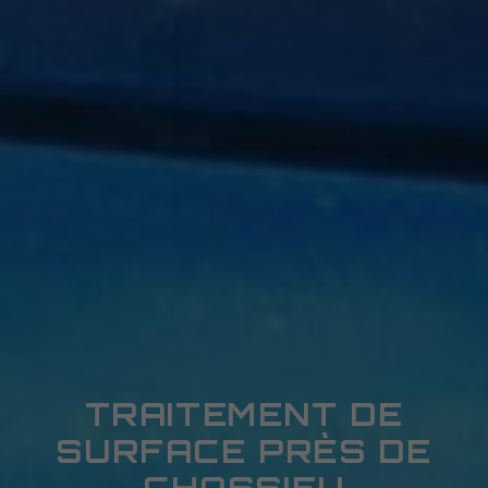
TRAITEMENT DE
SURFACE PRÈS DE
CHASSIEU