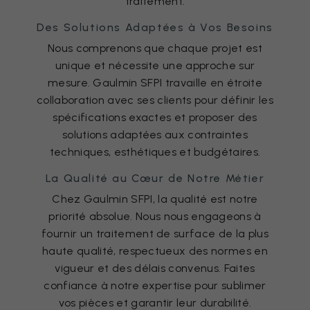
traitement.
Des Solutions Adaptées à Vos Besoins
Nous comprenons que chaque projet est
unique et nécessite une approche sur
mesure. Gaulmin SFPI travaille en étroite
collaboration avec ses clients pour définir les
spécifications exactes et proposer des
solutions adaptées aux contraintes
techniques, esthétiques et budgétaires.
La Qualité au Cœur de Notre Métier
Chez Gaulmin SFPI, la qualité est notre
priorité absolue. Nous nous engageons à
fournir un traitement de surface de la plus
haute qualité, respectueux des normes en
vigueur et des délais convenus. Faites
confiance à notre expertise pour sublimer
vos pièces et garantir leur durabilité.