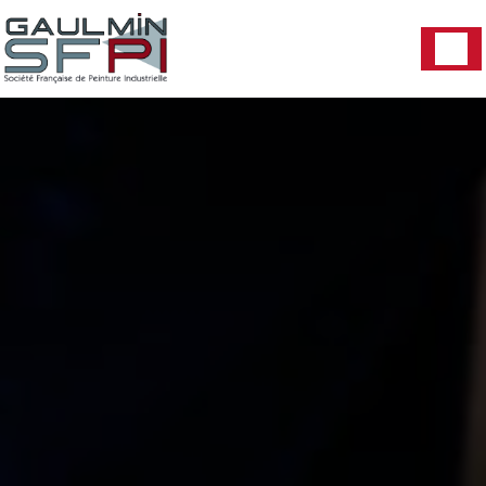
Panneau de gestion des cookies