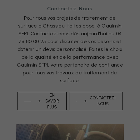
Contactez-Nous
Pour tous vos projets de traitement de
surface à Chassieu, faites appel à Gaulmin
SFPI. Contactez-nous dès aujourd'hui au 04
78 80 00 25 pour discuter de vos besoins et
obtenir un devis personnalisé. Faites le choix
de la qualité et de la performance avec
Gaulmin SFPI, votre partenaire de confiance
pour tous vos travaux de traitement de
surface.
EN
CONTACTEZ-
SAVOIR
NOUS
PLUS