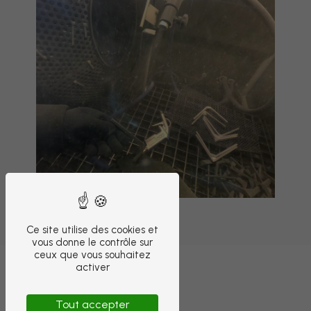
Ce site utilise des cookies et
vous donne le contrôle sur
ceux que vous souhaitez
activer
Tout accepter