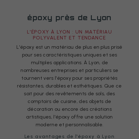
époxy près de Lyon
L'ÉPOXY À LYON : UN MATÉRIAU
POLYVALENT ET TENDANCE
L'époxy est un matériau de plus en plus prisé
pour ses caractéristiques uniques et ses
multiples applications. À Lyon, de
nombreuses entreprises et particuliers se
tournent vers l'époxy pour ses propriétés
résistantes, durables et esthétiques. Que ce
soit pour des revêtements de sols, des
comptoirs de cuisine, des objets de
décoration ou encore des créations
artistiques, l'époxy offre une solution
moderne et personnalisable.
Les avantages de l'époxy à Lyon