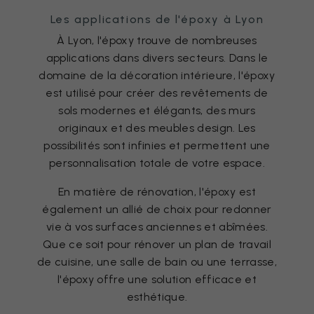
Les applications de l'époxy à Lyon
À Lyon, l'époxy trouve de nombreuses
applications dans divers secteurs. Dans le
domaine de la décoration intérieure, l'époxy
est utilisé pour créer des revêtements de
sols modernes et élégants, des murs
originaux et des meubles design. Les
possibilités sont infinies et permettent une
personnalisation totale de votre espace.
En matière de rénovation, l'époxy est
également un allié de choix pour redonner
vie à vos surfaces anciennes et abîmées.
Que ce soit pour rénover un plan de travail
de cuisine, une salle de bain ou une terrasse,
l'époxy offre une solution efficace et
esthétique.