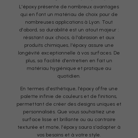
L'époxy présente de nombreux avantages
qui en font un matériau de choix pour de
nombreuses applications à Lyon. Tout
d'abord, sa durabilité est un atout majeur :
résistant aux chocs, à l'abrasion et aux
produits chimiques, l'époxy assure une
longévité exceptionnelle à vos surfaces. De
plus, sa facilité d'entretien en fait un
matériau hygiénique et pratique au
quotidien.
En termes d'esthétique, l'époxy offre une
palette infinie de couleurs et de finitions,
permettant de créer des designs uniques et
personnalisés. Que vous souhaitiez une
surface lisse et brillante ou au contraire
texturée et mate, l'époxy saura s'adapter à
vos besoins et à votre style.