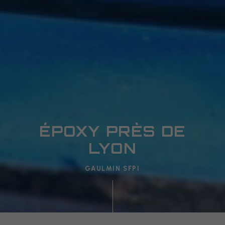
ÉPOXY PRÈS DE
LYON
GAULMIN SFPI