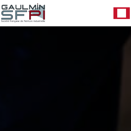
Panneau de gestion des cookies